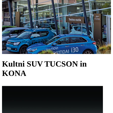
Kultni SUV TUCSON in
KONA