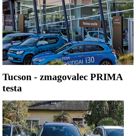
Tucson - zmagovalec PRIMA
testa